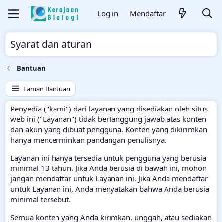
Log in
Mendaftar
Syarat dan aturan
Bantuan
Laman Bantuan
Penyedia ("kami") dari layanan yang disediakan oleh situs
web ini ("Layanan") tidak bertanggung jawab atas konten
dan akun yang dibuat pengguna. Konten yang dikirimkan
hanya mencerminkan pandangan penulisnya.
Layanan ini hanya tersedia untuk pengguna yang berusia
minimal 13 tahun. Jika Anda berusia di bawah ini, mohon
jangan mendaftar untuk Layanan ini. Jika Anda mendaftar
untuk Layanan ini, Anda menyatakan bahwa Anda berusia
minimal tersebut.
Semua konten yang Anda kirimkan, unggah, atau sediakan