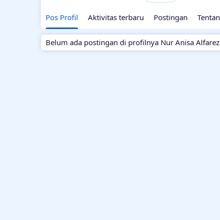
Pos Profil
Aktivitas terbaru
Postingan
Tenta
Belum ada postingan di profilnya Nur Anisa Alfarez