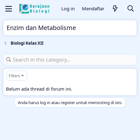
Log in
Mendaftar
Enzim dan Metabolisme
Biologi Kelas XII
Filters
Belum ada thread di forum ini.
Anda harus log in atau register untuk memosting di sini.